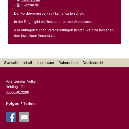
-
Eventim.de
Der Förderverein verkauft keine Karten direkt.
In der Regel gibt es Restkarten an der Abendkasse.
Alle Anfragen zu den Veranstaltungen richten Sie bitte immer an
den jeweiligen Veranstalter.
Startseite
Inhalt
Impressum
Datenschutz
Druckansicht
Vorsitzender: Volker
Behling - Tel.:
05551-913298
Folgen / Teilen