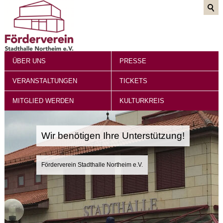
ÜBER UNS
PRESSE
VERANSTALTUNGEN
TICKETS
MITGLIED WERDEN
KULTURKREIS
Wir benötigen Ihre Unterstützung!
Förderverein Stadthalle Northeim e.V.