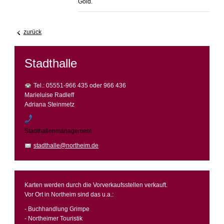
Gold.
zurück
Stadthalle
Tel.: 05551-966 435 oder 966 436
Marieluise Radleff
Adriana Steinmetz
Stadthallenmanagement
stadthalle@northeim.de
Karten werden durch die Vorverkaufsstellen verkauft.
Vor Ort in Northeim sind das u.a.:
- Buchhandlung Grimpe
- Northeimer Touristik