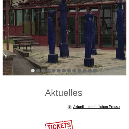
Aktuelles
Aktuell in der örtlichen Presse